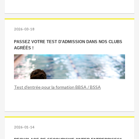
2026-03-18
PASSEZ VOTRE TEST D'ADMISSION DANS NOS CLUBS
AGRÉÉS !
Test d'entrée pour la formation BBSA / BSSA
2026-01-14