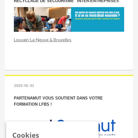
RECYCLAGE DE SECOURISME "INTER-ENTREPRISES"
Louvain-La-Neuve & Bruxelles
2023-01-31
PARTENAMUT VOUS SOUTIENT DANS VOTRE
FORMATION LFBS !
Cookies