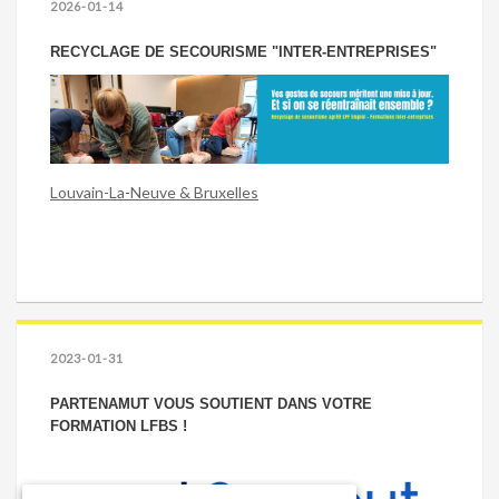
2026-01-14
RECYCLAGE DE SECOURISME "INTER-ENTREPRISES"
Louvain-La-Neuve & Bruxelles
2023-01-31
PARTENAMUT VOUS SOUTIENT DANS VOTRE
FORMATION LFBS !