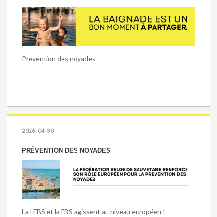
Prévention des noyades
2026-04-30
PRÉVENTION DES NOYADES
La LFBS et la FBS agissent au niveau européen !