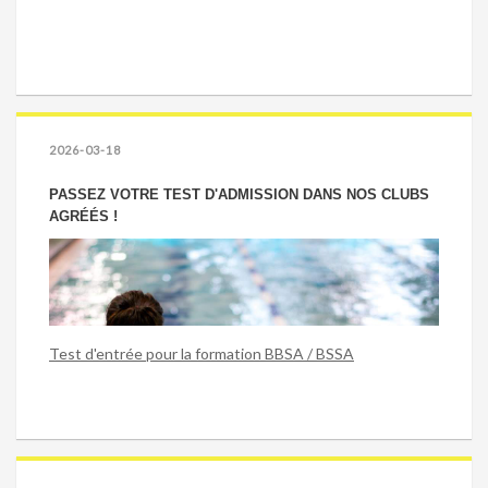
2026-03-18
PASSEZ VOTRE TEST D'ADMISSION DANS NOS CLUBS
AGRÉÉS !
Test d'entrée pour la formation BBSA / BSSA