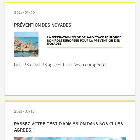
2026-04-30
PRÉVENTION DES NOYADES
La LFBS et la FBS agissent au niveau européen !
2026-03-18
PASSEZ VOTRE TEST D'ADMISSION DANS NOS CLUBS
AGRÉÉS !