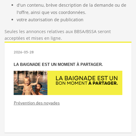
d'un contenu, brève description de la demande ou de
l'offre, ainsi que vos coordonnées.
votre autorisation de publication
Seules les annonces relatives aux BBSA/BSSA seront
acceptées et mises en ligne.
2026-05-28
LA BAIGNADE EST UN MOMENT À PARTAGER.
Prévention des noyades