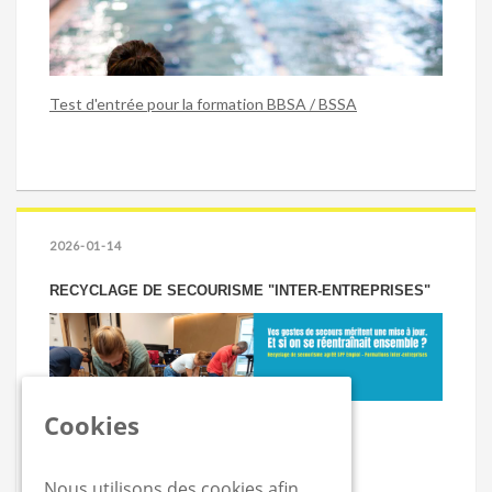
Test d'entrée pour la formation BBSA / BSSA
2026-01-14
RECYCLAGE DE SECOURISME "INTER-ENTREPRISES"
Cookies
Louvain-La-Neuve & Bruxelles
Nous utilisons des cookies afin