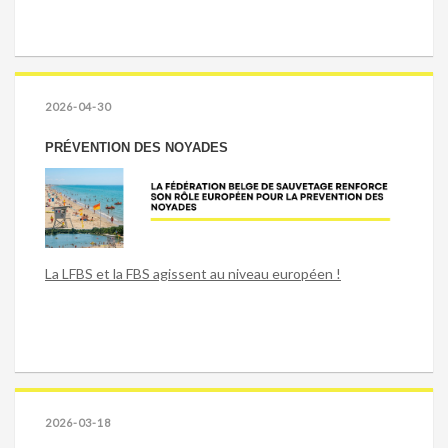
2026-04-30
PRÉVENTION DES NOYADES
La LFBS et la FBS agissent au niveau européen !
2026-03-18