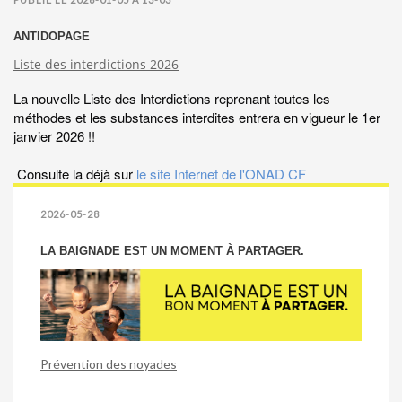
ANTIDOPAGE
Liste des interdictions 2026
La nouvelle Liste des Interdictions reprenant toutes les
méthodes et les substances interdites entrera en vigueur le 1er
janvier 2026 !!
Consulte la déjà sur
le site Internet de l'ONAD CF
2026-05-28
LA BAIGNADE EST UN MOMENT À PARTAGER.
Prévention des noyades