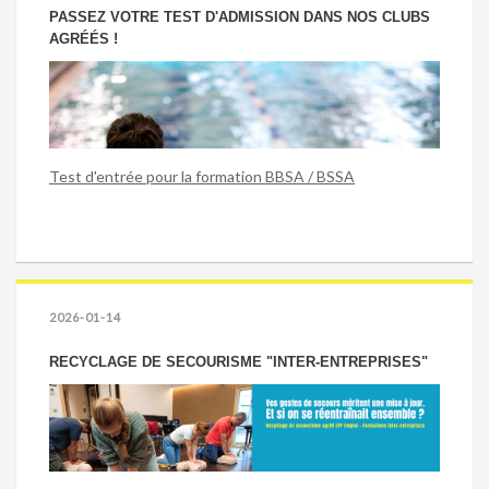
PASSEZ VOTRE TEST D'ADMISSION DANS NOS CLUBS
AGRÉÉS !
Test d'entrée pour la formation BBSA / BSSA
2026-01-14
RECYCLAGE DE SECOURISME "INTER-ENTREPRISES"