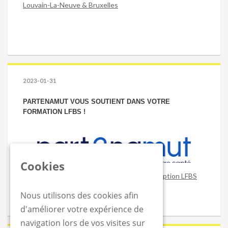
Louvain-La-Neuve & Bruxelles
2023-01-31
PARTENAMUT VOUS SOUTIENT DANS VOTRE
FORMATION LFBS !
Cookies
Obtenez un remboursement sur votre inscription LFBS
Nous utilisons des cookies afin
d'améliorer votre expérience de
navigation lors de vos visites sur