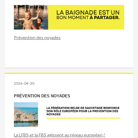
Prévention des noyades
2026-04-30
PRÉVENTION DES NOYADES
La LFBS et la FBS agissent au niveau européen !