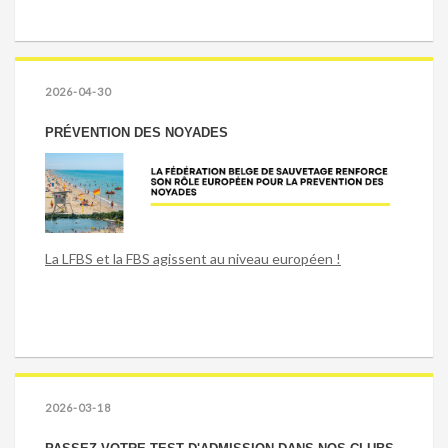
2026-04-30
PRÉVENTION DES NOYADES
La LFBS et la FBS agissent au niveau européen !
2026-03-18