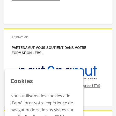
2023-01-31
PARTENAMUT VOUS SOUTIENT DANS VOTRE
FORMATION LFBS !
Cookies
Obtenez un remboursement sur votre inscription LFBS
Nous utilisons des cookies afin
d'améliorer votre expérience de
navigation lors de vos visites sur