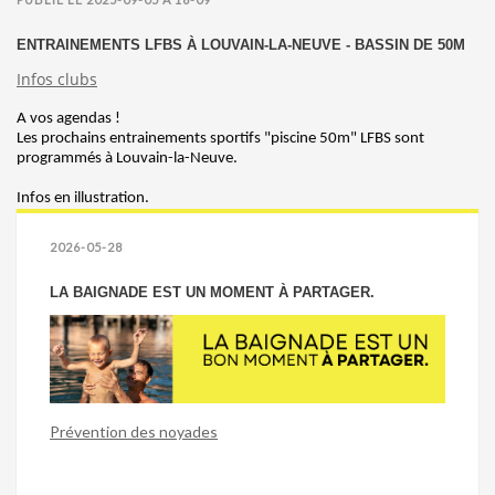
ENTRAINEMENTS LFBS À LOUVAIN-LA-NEUVE - BASSIN DE 50M
Infos clubs
A vos agendas !
Les prochains entrainements sportifs "piscine 50m" LFBS sont
programmés à Louvain-la-Neuve.
Infos en illustration.
2026-05-28
LA BAIGNADE EST UN MOMENT À PARTAGER.
Prévention des noyades