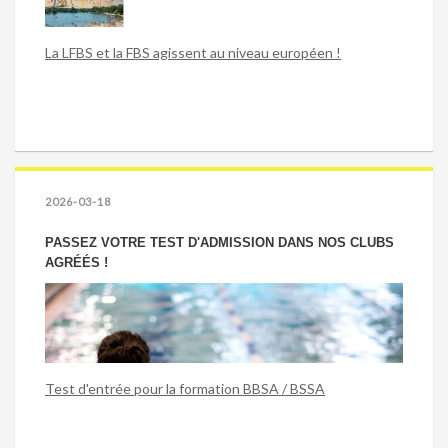
La LFBS et la FBS agissent au niveau européen !
2026-03-18
PASSEZ VOTRE TEST D'ADMISSION DANS NOS CLUBS
AGRÉÉS !
Test d'entrée pour la formation BBSA / BSSA