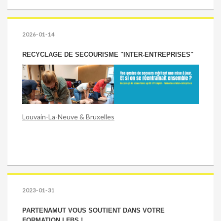
2026-01-14
RECYCLAGE DE SECOURISME "INTER-ENTREPRISES"
Louvain-La-Neuve & Bruxelles
2023-01-31
PARTENAMUT VOUS SOUTIENT DANS VOTRE
FORMATION LFBS !