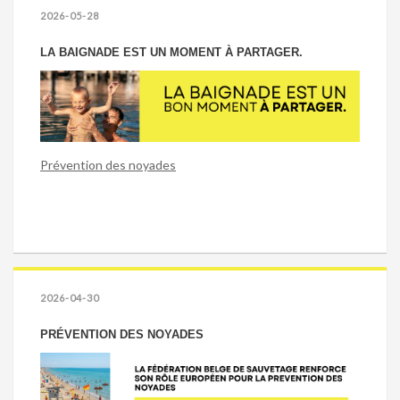
2026-05-28
LA BAIGNADE EST UN MOMENT À PARTAGER.
Prévention des noyades
2026-04-30
PRÉVENTION DES NOYADES