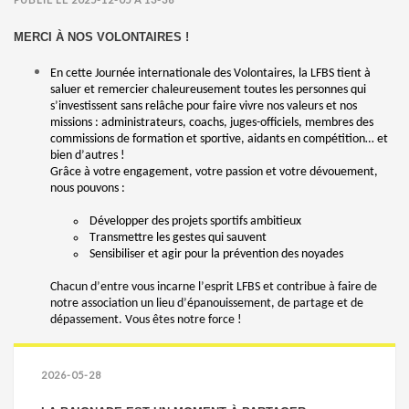
MERCI À NOS VOLONTAIRES !
En cette Journée internationale des Volontaires, la LFBS tient à
saluer et remercier chaleureusement toutes les personnes qui
s’investissent sans relâche pour faire vivre nos valeurs et nos
missions : administrateurs, coachs, juges-officiels, membres des
commissions de formation et sportive, aidants en compétition… et
bien d’autres !
Grâce à votre engagement, votre passion et votre dévouement,
nous pouvons :
Développer des projets sportifs ambitieux
Transmettre les gestes qui sauvent
Sensibiliser et agir pour la prévention des noyades
Chacun d’entre vous incarne l’esprit LFBS et contribue à faire de
notre association un lieu d’épanouissement, de partage et de
dépassement. Vous êtes notre force !
2026-05-28