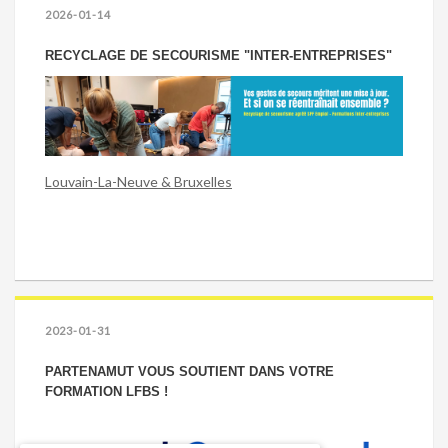
2026-01-14
RECYCLAGE DE SECOURISME "INTER-ENTREPRISES"
Louvain-La-Neuve & Bruxelles
2023-01-31
PARTENAMUT VOUS SOUTIENT DANS VOTRE
FORMATION LFBS !