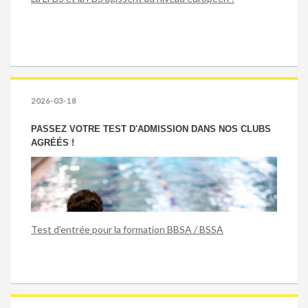
2026-03-18
PASSEZ VOTRE TEST D'ADMISSION DANS NOS CLUBS
AGRÉÉS !
Test d'entrée pour la formation BBSA / BSSA