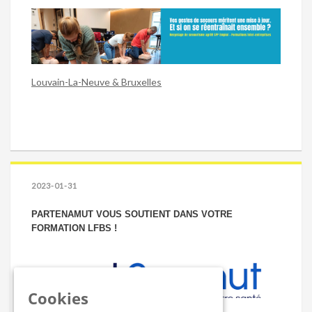
Louvain-La-Neuve & Bruxelles
2023-01-31
PARTENAMUT VOUS SOUTIENT DANS VOTRE
FORMATION LFBS !
Cookies