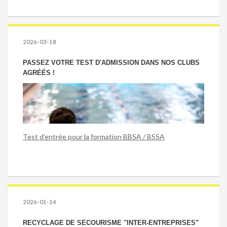
2026-03-18
PASSEZ VOTRE TEST D'ADMISSION DANS NOS CLUBS
AGRÉÉS !
Test d'entrée pour la formation BBSA / BSSA
2026-01-14
RECYCLAGE DE SECOURISME "INTER-ENTREPRISES"