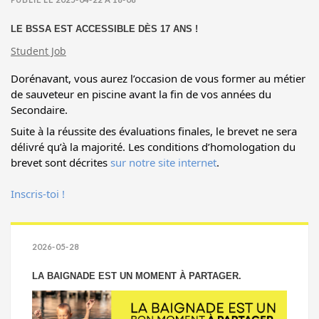
LE BSSA EST ACCESSIBLE DÈS 17 ANS !
Student Job
Dorénavant, vous aurez l’occasion de vous former au métier
de sauveteur en piscine avant la fin de vos années du
Secondaire.
Suite à la réussite des évaluations finales, le brevet ne sera
délivré qu’à la majorité. Les conditions d’homologation du
brevet sont décrites
sur notre site internet
.
Inscris-toi !
2026-05-28
LA BAIGNADE EST UN MOMENT À PARTAGER.