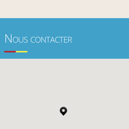
Nous contacter