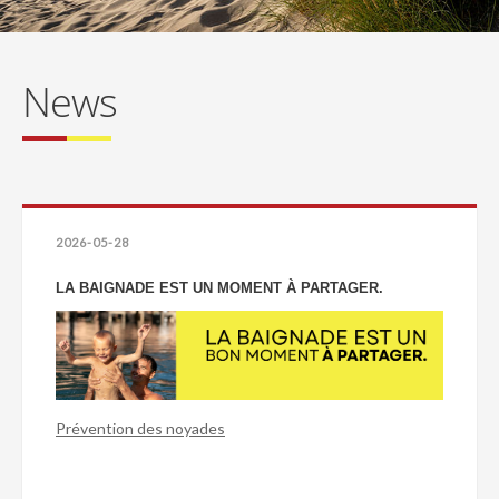
News
2026-05-28
LA BAIGNADE EST UN MOMENT À PARTAGER.
Prévention des noyades