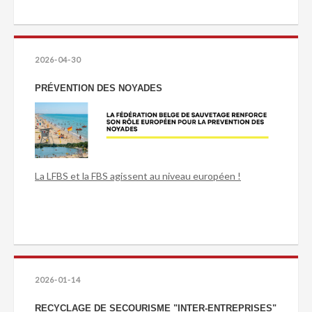
2026-04-30
PRÉVENTION DES NOYADES
La LFBS et la FBS agissent au niveau européen !
2026-01-14
RECYCLAGE DE SECOURISME "INTER-ENTREPRISES"