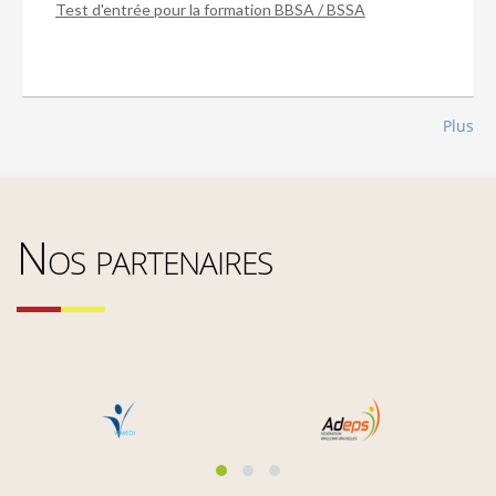
Test d'entrée pour la formation BBSA / BSSA
Plus
Nos partenaires