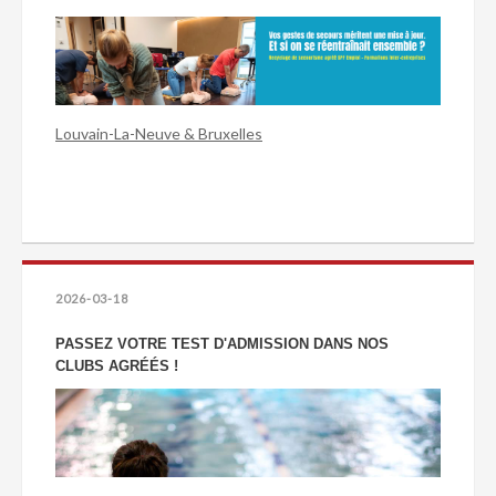
Louvain-La-Neuve & Bruxelles
2026-03-18
PASSEZ VOTRE TEST D'ADMISSION DANS NOS
CLUBS AGRÉÉS !