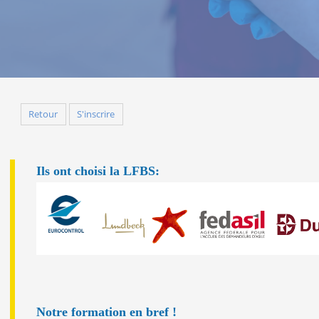
Retour
S'inscrire
Ils ont choisi la LFBS:
Notre formation en bref !