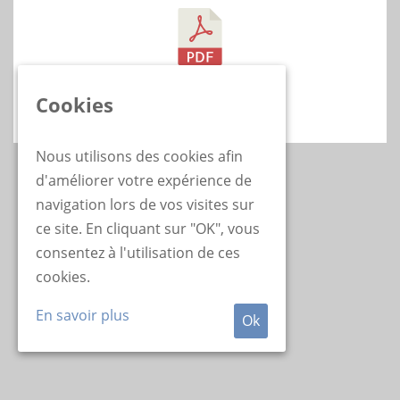
Déclaration d'accident
Ethias
Cookies
Nous utilisons des cookies afin
d'améliorer votre expérience de
navigation lors de vos visites sur
ce site. En cliquant sur "OK", vous
consentez à l'utilisation de ces
cookies.
En savoir plus
Ok