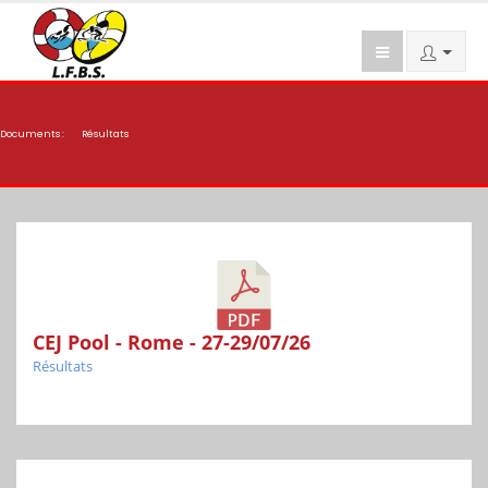
Documents :
Résultats
CEJ Pool - Rome - 27-29/07/26
Résultats