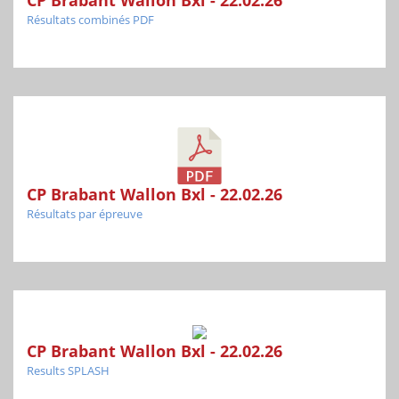
CP Brabant Wallon Bxl - 22.02.26
Résultats combinés PDF
CP Brabant Wallon Bxl - 22.02.26
Résultats par épreuve
CP Brabant Wallon Bxl - 22.02.26
Results SPLASH