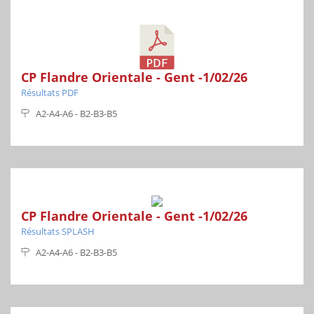
CP Flandre Orientale - Gent -1/02/26
Résultats PDF
A2-A4-A6 - B2-B3-B5
CP Flandre Orientale - Gent -1/02/26
Résultats SPLASH
A2-A4-A6 - B2-B3-B5