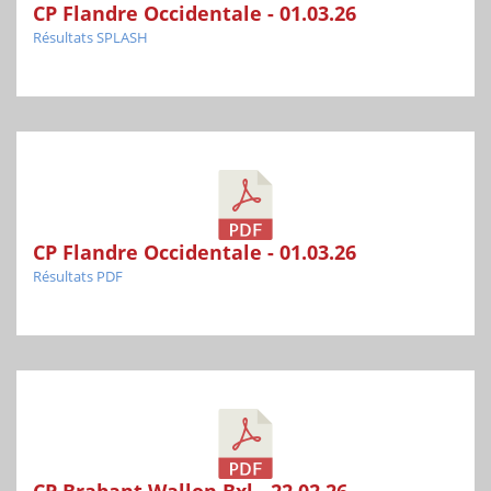
CP Flandre Occidentale - 01.03.26
Résultats SPLASH
CP Flandre Occidentale - 01.03.26
Résultats PDF