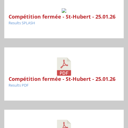
Compétition fermée - St-Hubert - 25.01.26
Results SPLASH
Compétition fermée - St-Hubert - 25.01.26
Results PDF