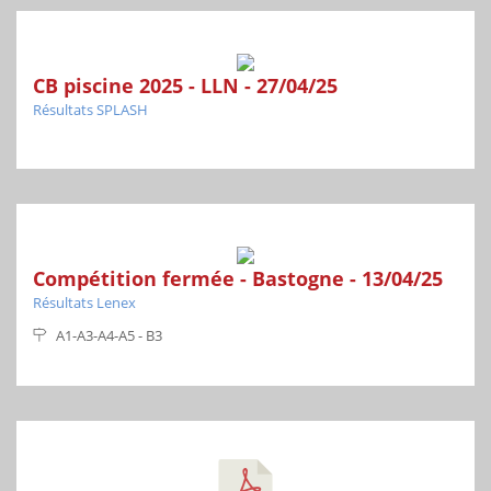
CB piscine 2025 - LLN - 27/04/25
Résultats SPLASH
Compétition fermée - Bastogne - 13/04/25
Résultats Lenex
A1-A3-A4-A5 - B3