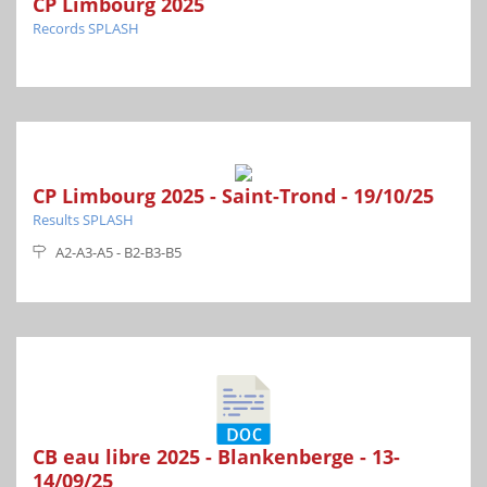
CP Limbourg 2025
Records SPLASH
CP Limbourg 2025 - Saint-Trond - 19/10/25
Results SPLASH
A2-A3-A5 - B2-B3-B5
CB eau libre 2025 - Blankenberge - 13-
14/09/25