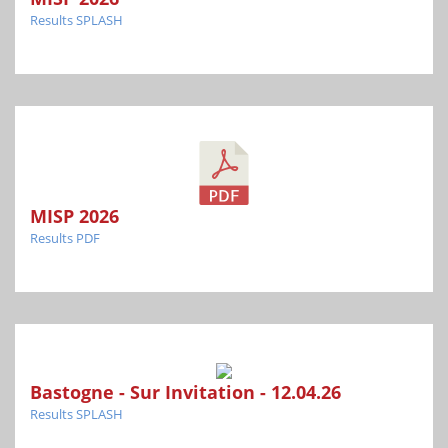
Results SPLASH
MISP 2026
Results PDF
Bastogne - Sur Invitation - 12.04.26
Results SPLASH