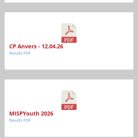
CP Anvers - 12.04.26
Results PDF
MISPYouth 2026
Results PDF