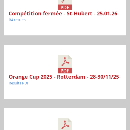
Compétition fermée - St-Hubert - 25.01.26
B4 results
Orange Cup 2025 - Rotterdam - 28-30/11/25
Results PDF