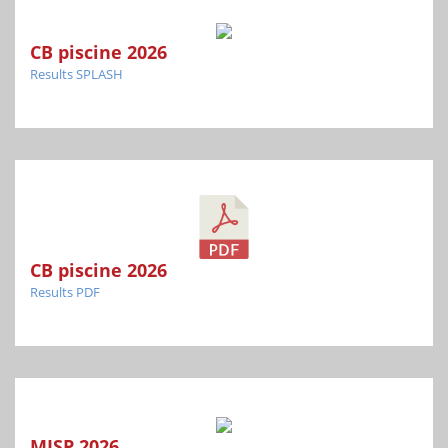
CB piscine 2026
Results SPLASH
CB piscine 2026
Results PDF
MISP 2026