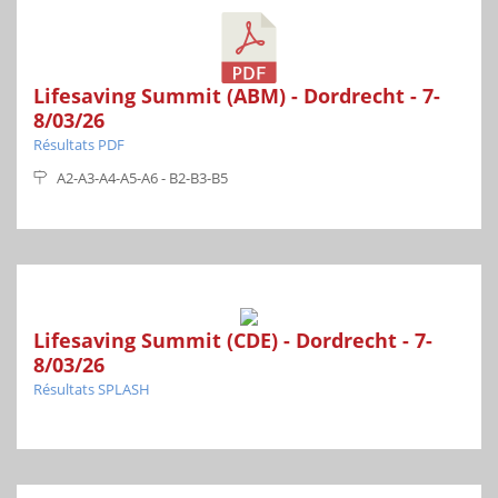
Lifesaving Summit (ABM) - Dordrecht - 7-
8/03/26
Résultats PDF
A2-A3-A4-A5-A6 - B2-B3-B5
Lifesaving Summit (CDE) - Dordrecht - 7-
8/03/26
Résultats SPLASH