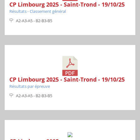
CP Limbourg 2025 - Saint-Trond - 19/10/25
Résultats - Classement général
A2-A3-A5 - B2-B3-B5
CP Limbourg 2025 - Saint-Trond - 19/10/25
Résultats par épreuve
A2-A3-A5 - B2-B3-B5