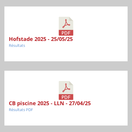
Hofstade 2025 - 25/05/25
Résultats
CB piscine 2025 - LLN - 27/04/25
Résultats PDF