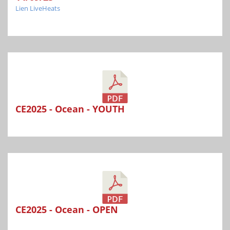
Lien LiveHeats
CE2025 - Ocean - YOUTH
CE2025 - Ocean - OPEN