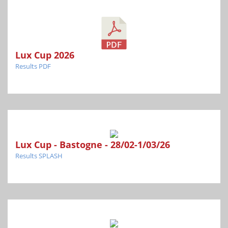
Lux Cup 2026
Results PDF
Lux Cup - Bastogne - 28/02-1/03/26
Results SPLASH