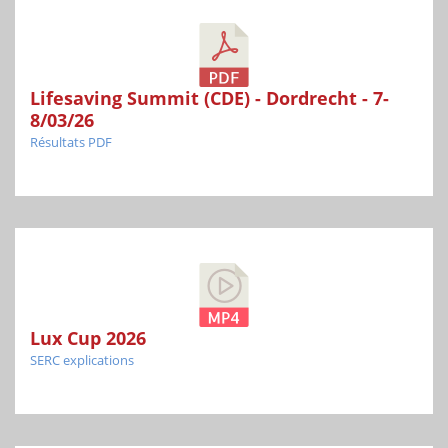
Lifesaving Summit (CDE) - Dordrecht - 7-
8/03/26
Résultats PDF
Lux Cup 2026
SERC explications