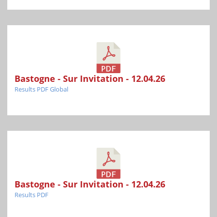
Bastogne - Sur Invitation - 12.04.26
Results PDF Global
Bastogne - Sur Invitation - 12.04.26
Results PDF