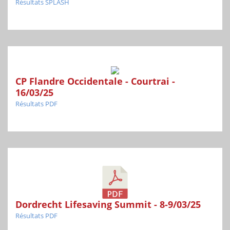
Résultats SPLASH
CP Flandre Occidentale - Courtrai -
16/03/25
Résultats PDF
Dordrecht Lifesaving Summit - 8-9/03/25
Résultats PDF