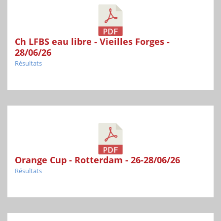
Ch LFBS eau libre - Vieilles Forges -
28/06/26
Résultats
Orange Cup - Rotterdam - 26-28/06/26
Résultats