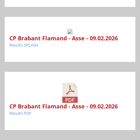
CP Brabant Flamand - Asse - 09.02.2026
Results SPLASH
CP Brabant Flamand - Asse - 09.02.2026
Results PDF