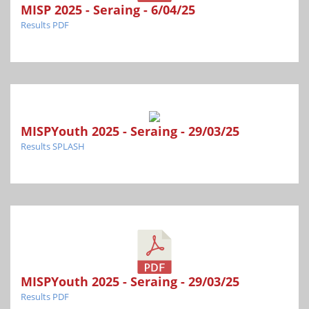
MISP 2025 - Seraing - 6/04/25
Results PDF
MISPYouth 2025 - Seraing - 29/03/25
Results SPLASH
MISPYouth 2025 - Seraing - 29/03/25
Results PDF