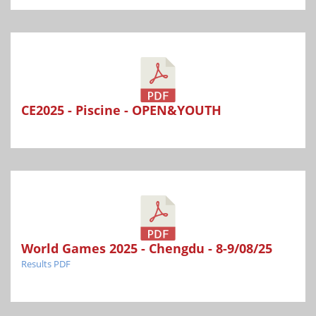
CE2025 - Piscine - OPEN&YOUTH
World Games 2025 - Chengdu - 8-9/08/25
Results PDF