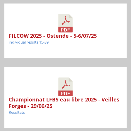
FILCOW 2025 - Ostende - 5-6/07/25
individual results 15-39
Championnat LFBS eau libre 2025 - Veilles
Forges - 29/06/25
Résultats