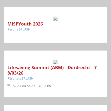
MISPYouth 2026
Results SPLASH
Lifesaving Summit (ABM) - Dordrecht - 7-
8/03/26
Résultats SPLASH
A2-A3-A4-A5-A6 - B2-B3-B5