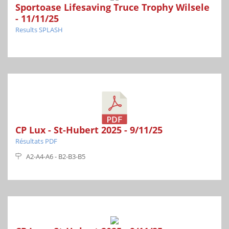
Sportoase Lifesaving Truce Trophy Wilsele
- 11/11/25
Results SPLASH
CP Lux - St-Hubert 2025 - 9/11/25
Résultats PDF
A2-A4-A6 - B2-B3-B5