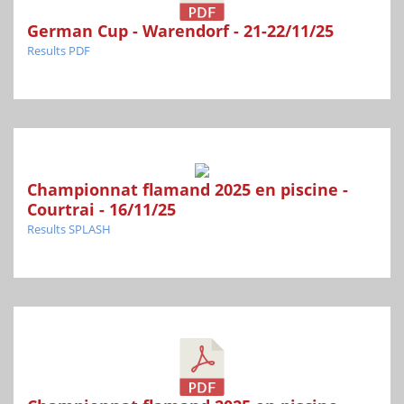
German Cup - Warendorf - 21-22/11/25
Results PDF
Championnat flamand 2025 en piscine -
Courtrai - 16/11/25
Results SPLASH