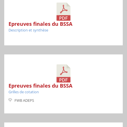
Epreuves finales du BSSA
Description et synthèse
Epreuves finales du BSSA
Grilles de cotation
FWB ADEPS