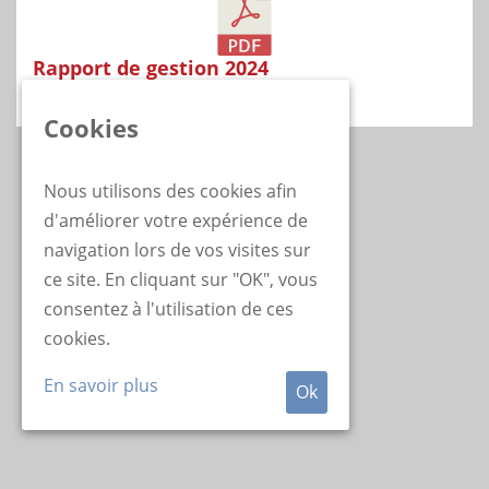
Rapport de gestion 2024
Cookies
Nous utilisons des cookies afin
d'améliorer votre expérience de
navigation lors de vos visites sur
ce site. En cliquant sur "OK", vous
consentez à l'utilisation de ces
cookies.
En savoir plus
Ok