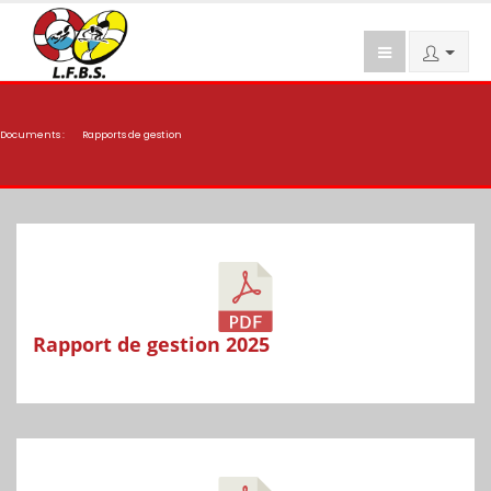
Documents :
Rapports de gestion
Rapport de gestion 2025