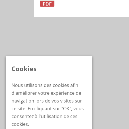
Cookies
Nous utilisons des cookies afin
d'améliorer votre expérience de
navigation lors de vos visites sur
ce site. En cliquant sur "OK", vous
consentez à l'utilisation de ces
cookies.