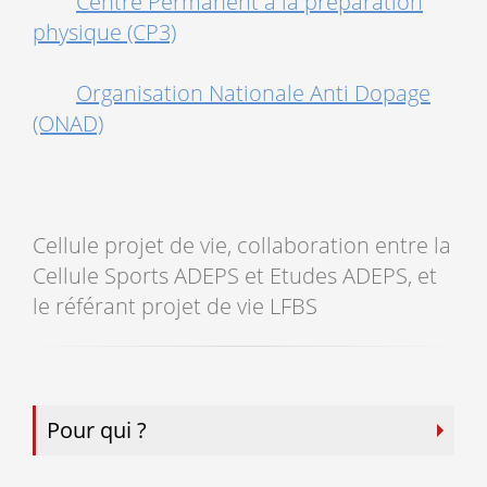
Centre Permanent à la préparation
physique (CP3)
Organisation Nationale Anti Dopage
(ONAD)
Cellule projet de vie, collaboration entre la
Cellule Sports ADEPS et Etudes ADEPS, et
le référant projet de vie LFBS
Pour qui ?