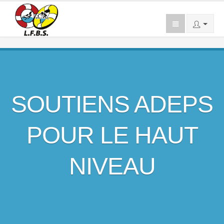
SOUTIENS ADEPS
POUR LE HAUT
NIVEAU