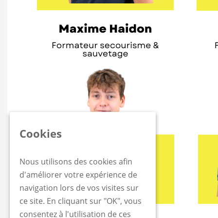
Cookies
Nous utilisons des cookies afin
d'améliorer votre expérience de
navigation lors de vos visites sur
ce site. En cliquant sur "OK", vous
consentez à l'utilisation de ces