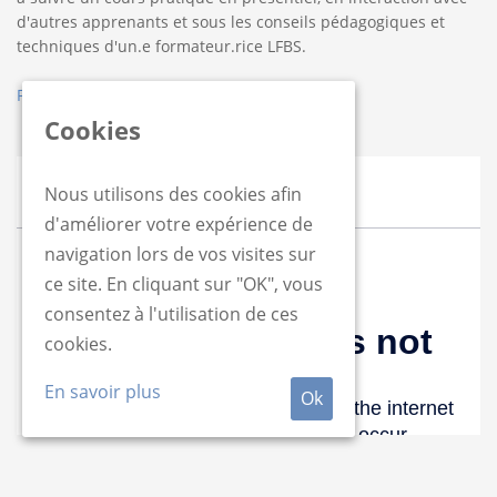
d'autres apprenants et sous les conseils pédagogiques et
techniques d'un.e formateur.rice LFBS.
Faites le pas vers votre formation LFBS !
Cookies
Nous utilisons des cookies afin
d'améliorer votre expérience de
navigation lors de vos visites sur
ce site. En cliquant sur "OK", vous
consentez à l'utilisation de ces
cookies.
En savoir plus
Ok