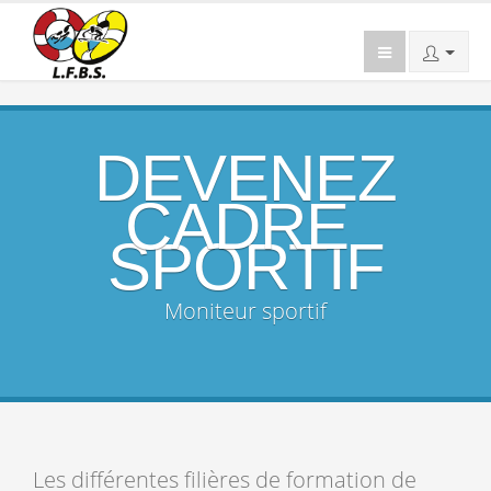
DEVENEZ
CADRE
SPORTIF
Moniteur sportif
Les différentes filières de formation de