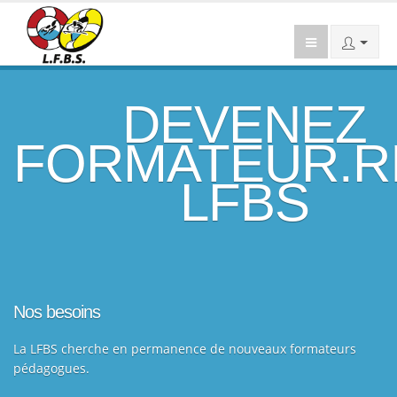
DEVENEZ
FORMATEUR.R
LFBS
Nos besoins
La LFBS cherche en permanence de nouveaux formateurs
pédagogues.