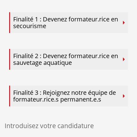
Finalité 1 : Devenez formateur.rice en
secourisme
Finalité 2 : Devenez formateur.rice en
sauvetage aquatique
Finalité 3 : Rejoignez notre équipe de
formateur.rice.s permanent.e.s
Introduisez votre candidature