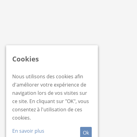
Cookies
Nous utilisons des cookies afin
d'améliorer votre expérience de
navigation lors de vos visites sur
ce site. En cliquant sur "OK", vous
consentez à l'utilisation de ces
cookies.
En savoir plus
Ok