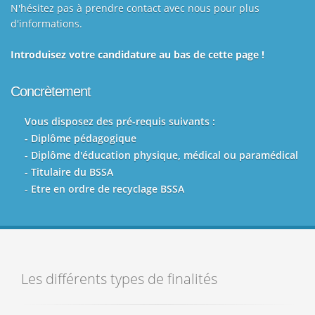
N'hésitez pas à prendre contact avec nous pour plus
d'informations.
Introduisez votre candidature au bas de cette page !
Concrètement
Vous disposez des pré-requis suivants :
- Diplôme pédagogique
- Diplôme d'éducation physique, médical ou paramédical
- Titulaire du BSSA
- Etre en ordre de recyclage BSSA
Les différents types de finalités